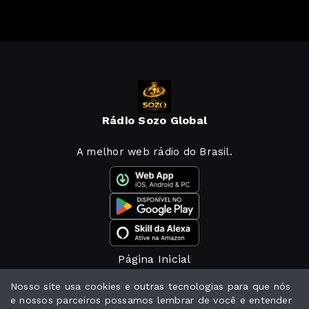
Rádio Sozo Global
A melhor web rádio do Brasil.
Página Inicial
Programação
Nosso site usa cookies e outras tecnologias para que nós
e nossos parceiros possamos lembrar de você e entender