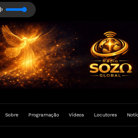
Sobre
Programação
Vídeos
Locutores
Notí