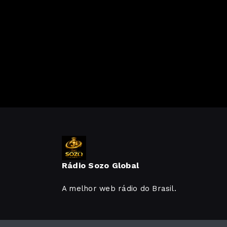
Rádio Sozo Global
A melhor web rádio do Brasil.