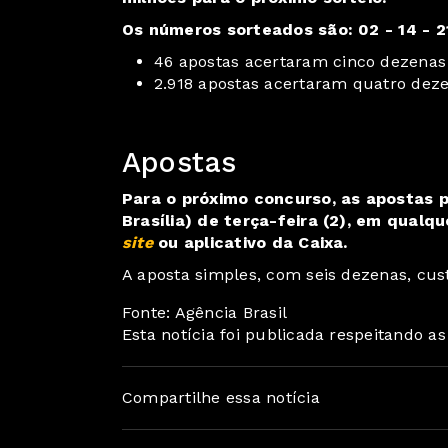
Os números sorteados são: 02 - 14 - 21
46 apostas acertaram cinco dezenas 
2.918 apostas acertaram quatro deze
Apostas
Para o próximo concurso, as apostas p
Brasília) de terça-feira (2), em qualqu
site
ou aplicativo da Caixa.
A aposta simples, com seis dezenas, cust
Fonte: Agência Brasil
Esta notícia foi publicada respeitando a
Compartilhe essa notícia