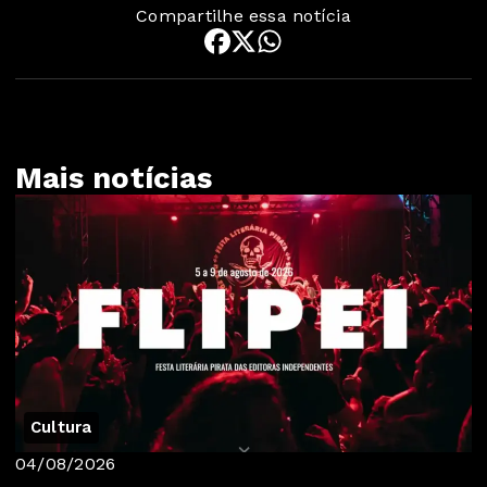
Compartilhe essa notícia
Mais notícias
Cultura
04/08/2026