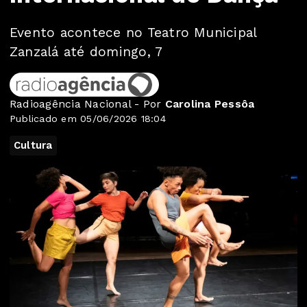
Evento acontece no Teatro Municipal
Zanzalá até domingo, 7
Radioagência Nacional - Por
Carolina Pessôa
Publicado em 05/06/2026 18:04
Cultura