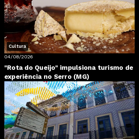
Cultura
04/08/2026
"Rota do Queijo" impulsiona turismo de
experiência no Serro (MG)