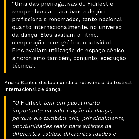
“Uma das prerrogativas do Fidifest é
sempre buscar para banca de júri
profissionais renomados, tanto nacional
quanto internacionalmente, no universo
da dança. Eles avaliam o ritmo,
composição coreográfica, criatividade.
Eles avaliam utilização do espaço cênico,
sincronismo também, conjunto, execução
técnica”.
André Santos destaca ainda a relevância do festival
internacional de dança.
“O
Fidifest
tem um papel muito
importante na valorização da dança,
porque ele também cria, principalmente,
oportunidades reais para artistas de
diferentes estilos, diferentes idades e