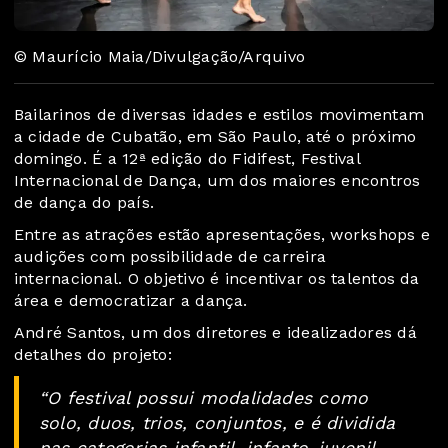
© Maurício Maia/Divulgação/Arquivo
Bailarinos de diversas idades e estilos movimentam
a cidade de Cubatão, em São Paulo, até o próximo
domingo. É a 12ª edição do Fidifest, Festival
Internacional de Dança, um dos maiores encontros
de dança do país.
Entre as atrações estão apresentações, workshops e
audições com possibilidade de carreira
internacional. O objetivo é incentivar os talentos da
área e democratizar a dança.
André Santos, um dos diretores e idealizadores dá
detalhes do projeto:
“O festival possui modalidades como
solo, duos, trios, conjuntos, e é dividida