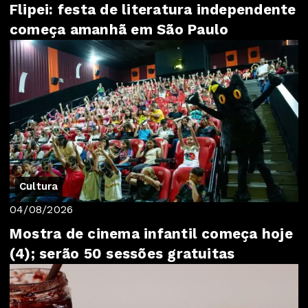
Flipei: festa de literatura independente
começa amanhã em São Paulo
Cultura
04/08/2026
Mostra de cinema infantil começa hoje
(4); serão 50 sessões gratuitas