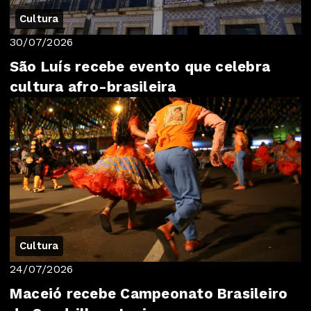
Cultura
30/07/2026
São Luís recebe evento que celebra
cultura afro-brasileira
Cultura
24/07/2026
Maceió recebe Campeonato Brasileiro