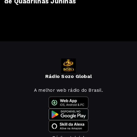
de Quadrilhas Juninas
Rádio Sozo Global
A melhor web rádio do Brasil.