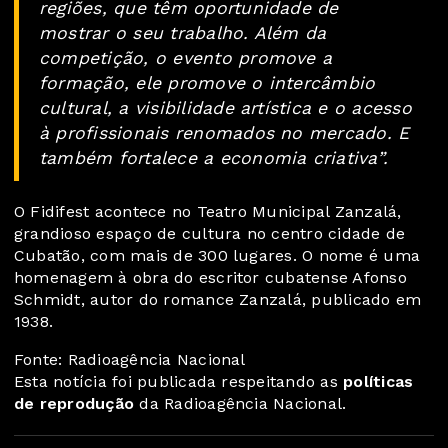
regiões, que têm oportunidade de
mostrar o seu trabalho. Além da
competição, o evento promove a
formação, ele promove o intercâmbio
cultural, a visibilidade artística e o acesso
à profissionais renomados no mercado. E
também fortalece a economia criativa”.
O Fidifest acontece no Teatro Municipal Zanzalá,
grandioso espaço de cultura no centro cidade de
Cubatão, com mais de 300 lugares. O nome é uma
homenagem à obra do escritor cubatense Afonso
Schmidt, autor do romance Zanzalá, publicado em
1938.
Fonte: Radioagência Nacional
Esta notícia foi publicada respeitando as
políticas
de reprodução
da Radioagência Nacional.