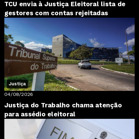
TCU envia à Justiça Eleitoral lista de
gestores com contas rejeitadas
Justiça
04/08/2026
Justiça do Trabalho chama atenção
para assédio eleitoral