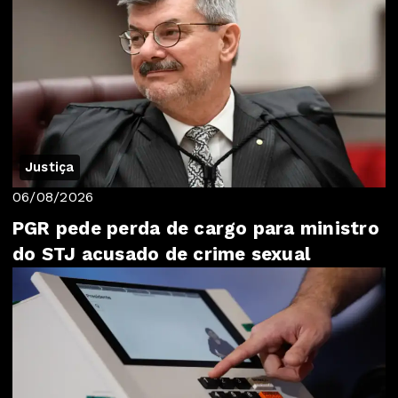
Justiça
06/08/2026
PGR pede perda de cargo para ministro
do STJ acusado de crime sexual