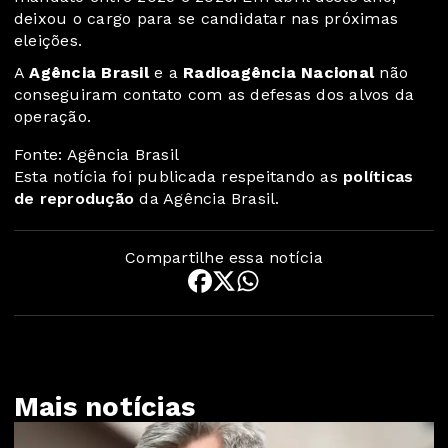
deixou o cargo para se candidatar nas próximas
eleições.
A
Agência Brasil
e a
Radioagência Nacional
não
conseguiram contato com as defesas dos alvos da
operação.
Fonte: Agência Brasil
Esta notícia foi publicada respeitando as
políticas
de reprodução
da Agência Brasil.
Compartilhe essa notícia
Mais notícias