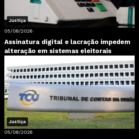
Justiça
05/08/2026
Assinatura digital e lacração impedem
alteração em sistemas eleitorais
Justiça
05/08/2026