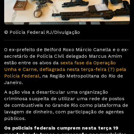
© Polícia Federal RJ/Divulgação
O ex-prefeito de Belford Roxo Márcio Canella e o ex-
secretário de Polícia Civil delegado Marcus Amim
estão entre os alvos da
sexta fase da Operação
Unha e Carne, deflagrada nesta terça-feira (7) pela
Polícia Federal
, na Região Metropolitana do Rio de
Janeiro.
A ação visa a desarticular uma organização
criminosa suspeita de utilizar uma rede de postos
de combustíveis no Grande Rio como plataforma de
lavagem de dinheiro, com participação de agentes
públicos.
Os policiais federais cumprem nesta terça 19