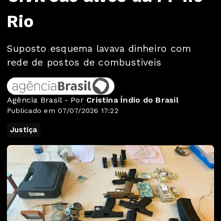
Rio
Suposto esquema lavava dinheiro com
rede de postos de combustíveis
Agência Brasil - Por
Cristina Índio do Brasil
Publicado em 07/07/2026 17:22
Justiça