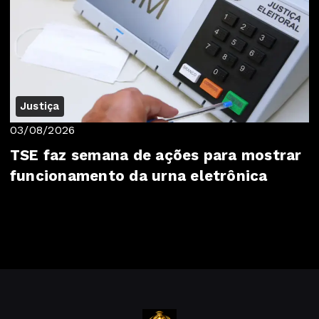
Justiça
03/08/2026
TSE faz semana de ações para mostrar
funcionamento da urna eletrônica