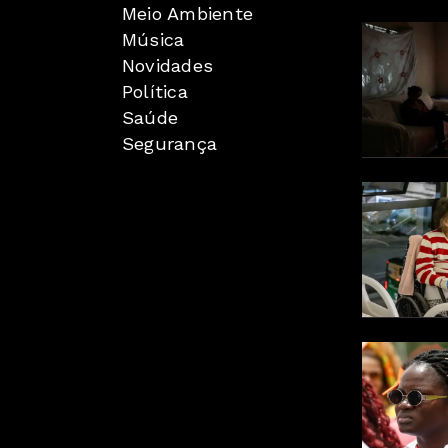
Meio Ambiente
Música
Novidades
Política
Saúde
Segurança