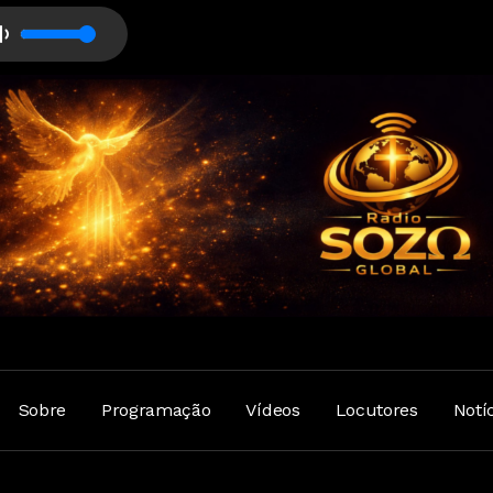
Sobre
Programação
Vídeos
Locutores
Notí