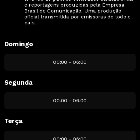
e reportagens produzidas pela Empresa
Brasil de Comunicação. Uma produção
oficial transmitida por emissoras de todo o
país.
Domingo
00:00 - 06:00
Segunda
00:00 - 06:00
Terça
00:00 - 06:00