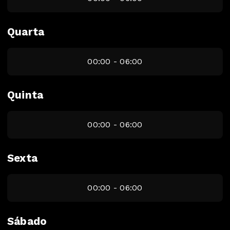
Quarta
00:00 - 06:00
Quinta
00:00 - 06:00
Sexta
00:00 - 06:00
Sábado