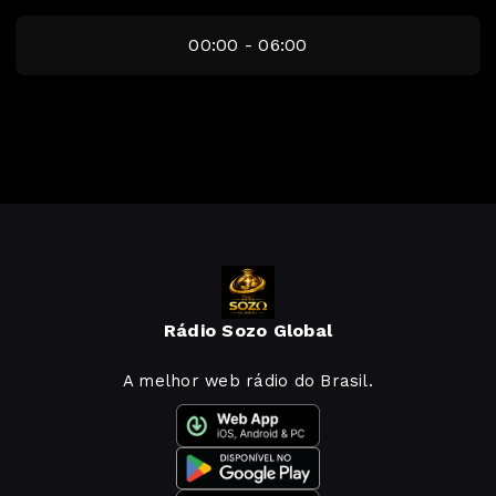
00:00 - 06:00
Rádio Sozo Global
A melhor web rádio do Brasil.