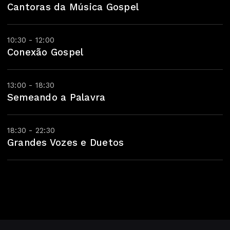
Cantoras da Música Gospel
10:30 - 12:00
Conexão Gospel
13:00 - 18:30
Semeando a Palavra
18:30 - 22:30
Grandes Vozes e Duetos