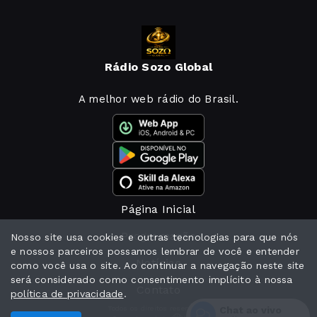
Rádio Sozo Global
A melhor web rádio do Brasil.
Página Inicial
Programação
Nosso site usa cookies e outras tecnologias para que nós
e nossos parceiros possamos lembrar de você e entender
Notícias
como você usa o site. Ao continuar a navegação neste site
será considerado como consentimento implícito à nossa
Contato
política de privacidade
.
Chat ao vivo
Todos os direitos reservados.