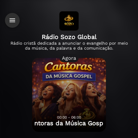
Rádio Sozo Global
Rádio cristã dedicada a anunciar o evangelho por meio
da música, da palavra e da comunicação.
Agora
00:00 - 06:00
Cantoras da Música Gospel