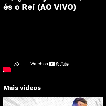
és o Rei (AO VIVO)
Mais vídeos