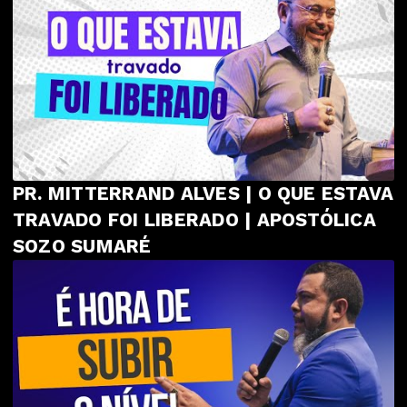
PR. MITTERRAND ALVES | O QUE ESTAVA
TRAVADO FOI LIBERADO | APOSTÓLICA
SOZO SUMARÉ