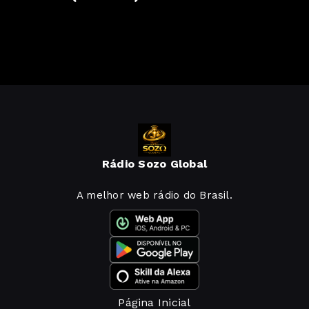
Rádio Sozo Global
A melhor web rádio do Brasil.
Página Inicial