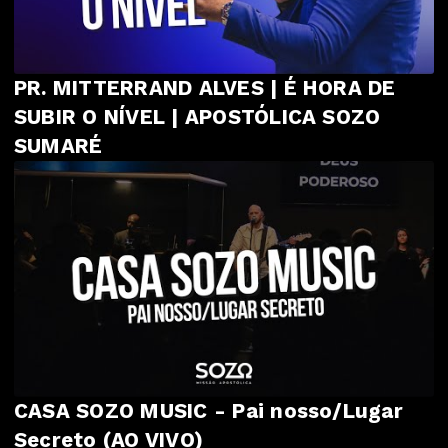
PR. MITTERRAND ALVES | É HORA DE
SUBIR O NÍVEL | APOSTÓLICA SOZO
SUMARÉ
CASA SOZO MUSIC - Pai nosso/Lugar
Secreto (AO VIVO)