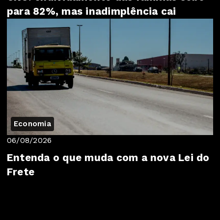
para 82%, mas inadimplência cai
Economia
06/08/2026
Entenda o que muda com a nova Lei do
Frete