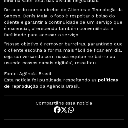
56% no valor total das dívidas negociadas.
De acordo com o diretor de Clientes e Tecnologia da
Sabesp, Denis Maia, o foco é respeitar o bolso do
cliente e garantir a continuidade de um serviço que
é essencial, oferecendo também conveniência e
facilidade para acessar o serviço.
“Nosso objetivo é remover barreiras, garantindo que
o cliente escolha a forma mais fácil de ficar em dia,
seja conversando com nossa equipe no bairro ou
usando nossos canais digitais", ressaltou.
Fonte: Agência Brasil
Esta notícia foi publicada respeitando as
políticas
de reprodução
da Agência Brasil.
Compartilhe essa notícia