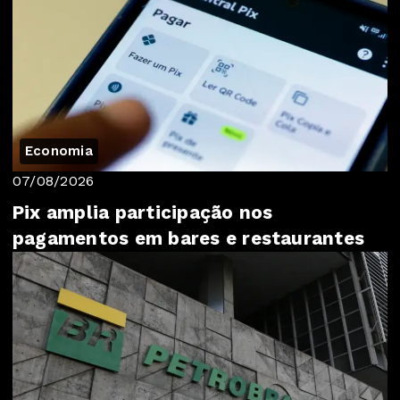
Economia
07/08/2026
Pix amplia participação nos
pagamentos em bares e restaurantes