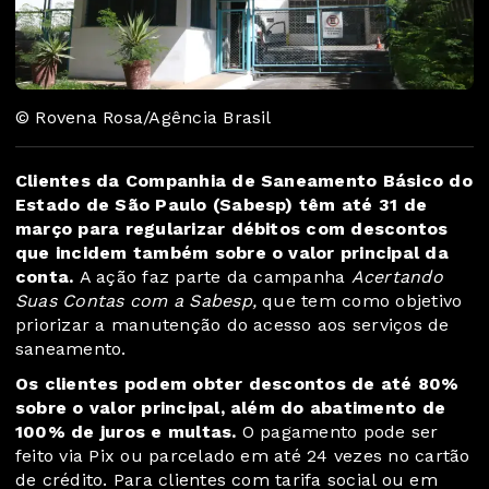
© Rovena Rosa/Agência Brasil
Clientes da Companhia de Saneamento Básico do
Estado de São Paulo (Sabesp) têm até 31 de
março para regularizar débitos com descontos
que incidem também sobre o valor principal da
conta.
A ação faz parte da campanha
Acertando
Suas Contas com a Sabesp,
que tem como objetivo
priorizar a manutenção do acesso aos serviços de
saneamento.
Os clientes podem obter descontos de até 80%
sobre o valor principal, além do abatimento de
100% de juros e multas.
O pagamento pode ser
feito via Pix ou parcelado em até 24 vezes no cartão
de crédito. Para clientes com tarifa social ou em