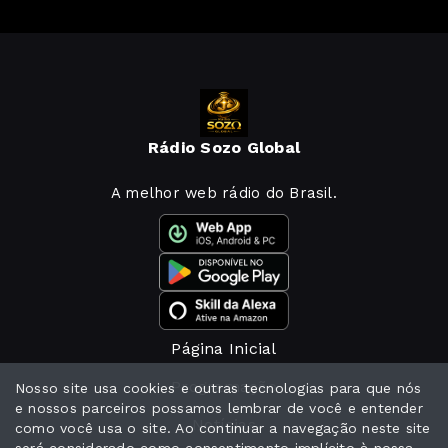
Rádio Sozo Global
A melhor web rádio do Brasil.
Página Inicial
Programação
Nosso site usa cookies e outras tecnologias para que nós
e nossos parceiros possamos lembrar de você e entender
Notícias
como você usa o site. Ao continuar a navegação neste site