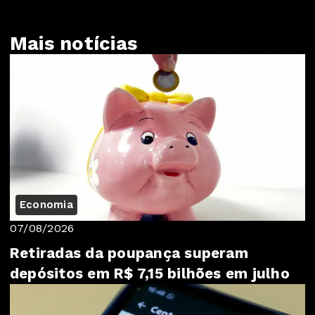
Mais notícias
Economia
07/08/2026
Retiradas da poupança superam
depósitos em R$ 7,15 bilhões em julho