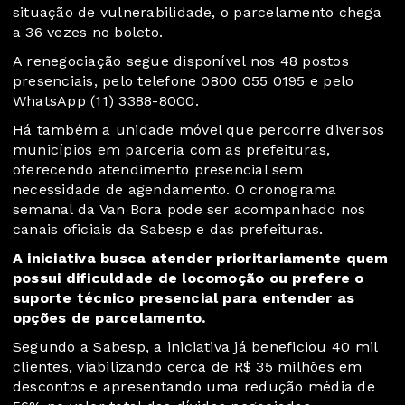
situação de vulnerabilidade, o parcelamento chega
a 36 vezes no boleto.
A renegociação segue disponível nos 48 postos
presenciais, pelo telefone 0800 055 0195 e pelo
WhatsApp (11) 3388-8000.
Há também a unidade móvel que percorre diversos
municípios em parceria com as prefeituras,
oferecendo atendimento presencial sem
necessidade de agendamento. O cronograma
semanal da Van Bora pode ser acompanhado nos
canais oficiais da Sabesp e das prefeituras.
A iniciativa busca atender prioritariamente quem
possui dificuldade de locomoção ou prefere o
suporte técnico presencial para entender as
opções de parcelamento.
Segundo a Sabesp, a iniciativa já beneficiou 40 mil
clientes, viabilizando cerca de R$ 35 milhões em
descontos e apresentando uma redução média de