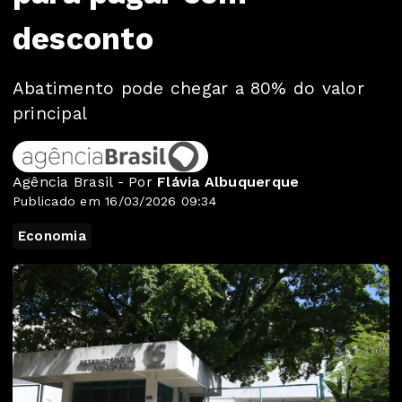
desconto
Abatimento pode chegar a 80% do valor
principal
Agência Brasil - Por
Flávia Albuquerque
Publicado em 16/03/2026 09:34
Economia