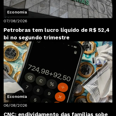
Economia
07/08/2026
Petrobras tem lucro líquido de R$ 52,4
bi no segundo trimestre
Economia
06/08/2026
CNC: endividamento das famílias sobe