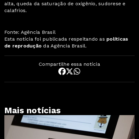
alta, queda da saturação de oxigênio, sudorese e
calafrios.
Fonte: Agência Brasil
Esta notícia foi publicada respeitando as
políticas
de reprodução
da Agência Brasil.
Compartilhe essa notícia
Mais notícias