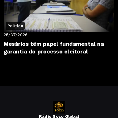
Política
25/07/2026
Mesários têm papel fundamental na
garantia do processo eleitoral
Rádio Sozo Global