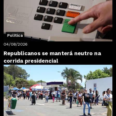
Política
04/08/2026
Republicanos se manterá neutro na
corrida presidencial