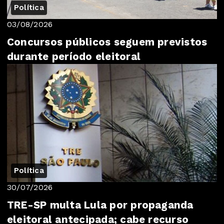
Política
03/08/2026
Concursos públicos seguem previstos
durante período eleitoral
Política
30/07/2026
TRE-SP multa Lula por propaganda
eleitoral antecipada; cabe recurso