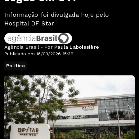
Informação foi divulgada hoje pelo
Hospital DF Star
Agência Brasil - Por
Paula Laboissière
Publicado em 16/03/2026 15:39
Política