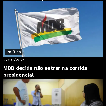
Política
27/07/2026
MDB decide não entrar na corrida
presidencial