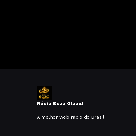
Rádio Sozo Global
A melhor web rádio do Brasil.