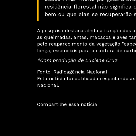
resiliência florestal não significa
bem ou que elas se recuperarão s
A pesquisa destaca ainda a função dos 
as queimadas, antas, macacos e aves t
pelo reaparecimento da vegetação "espec
longa, essenciais para a captura de carb
*Com produção de Luciene Cruz
Fonte: Radioagência Nacional
Esta notícia foi publicada respeitando a
Nacional.
Compartilhe essa notícia