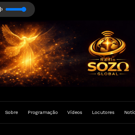
Sobre
Programação
Vídeos
Locutores
Notí