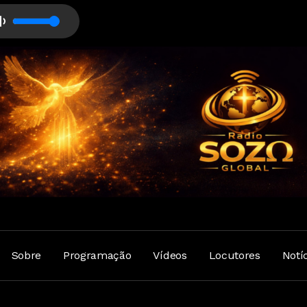
Sobre
Programação
Vídeos
Locutores
Notí