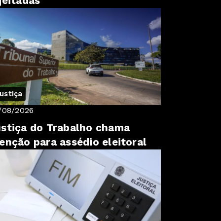
jeitadas
ustiça
/08/2026
stiça do Trabalho chama
enção para assédio eleitoral