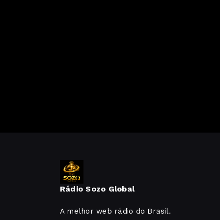
Rádio Sozo Global
A melhor web rádio do Brasil.