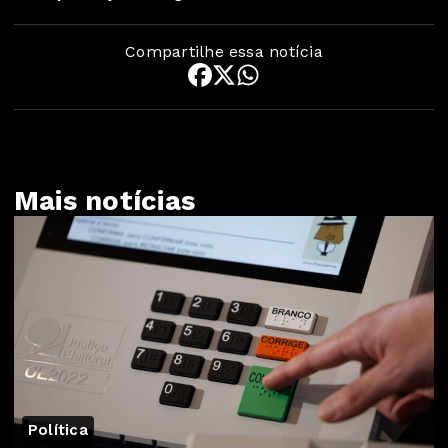
Compartilhe essa notícia
Mais notícias
Política