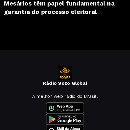
Mesários têm papel fundamental na
garantia do processo eleitoral
Rádio Sozo Global
A melhor web rádio do Brasil.