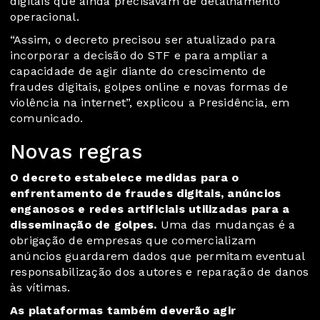
digitais que ainda precisavam de detalhamento
operacional.
“Assim, o decreto precisou ser atualizado para
incorporar a decisão do STF e para ampliar a
capacidade de agir diante do crescimento de
fraudes digitais, golpes online e novas formas de
violência na internet”, explicou a Presidência, em
comunicado.
Novas regras
O decreto estabelece medidas para o
enfrentamento de fraudes digitais, anúncios
enganosos e redes artificiais utilizadas para a
disseminação de golpes.
Uma das mudanças é a
obrigação de empresas que comercializam
anúncios guardarem dados que permitam eventual
responsabilização dos autores e reparação de danos
às vítimas.
As plataformas também deverão agir