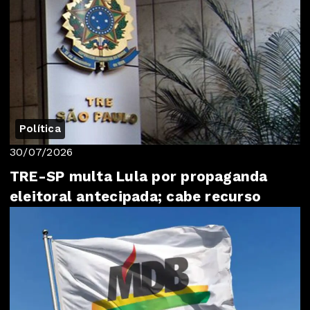
Política
30/07/2026
TRE-SP multa Lula por propaganda
eleitoral antecipada; cabe recurso