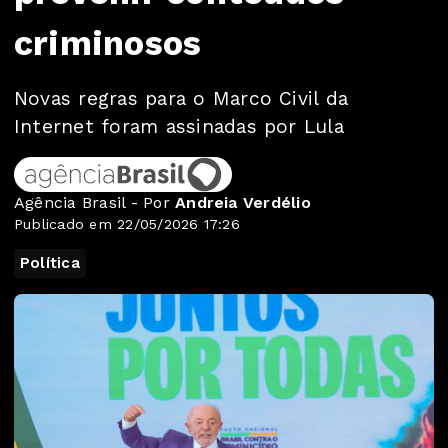
criminosos
Novas regras para o Marco Civil da
Internet foram assinadas por Lula
Agência Brasil - Por
Andreia Verdélio
Publicado em 22/05/2026 17:26
Política