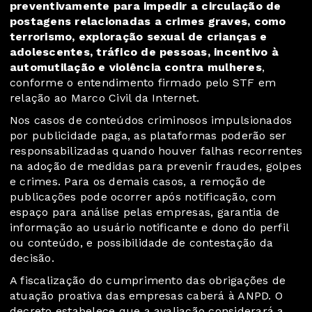
preventivamente para impedir a circulação de
postagens relacionadas a crimes graves, como
terrorismo, exploração sexual de crianças e
adolescentes, tráfico de pessoas, incentivo à
automutilação e violência contra mulheres
,
conforme o entendimento firmado pelo STF em
relação ao Marco Civil da Internet.
Nos casos de conteúdos criminosos impulsionados
por publicidade paga, as plataformas poderão ser
responsabilizadas quando houver falhas recorrentes
na adoção de medidas para prevenir fraudes, golpes
e crimes. Para os demais casos, a remoção de
publicações pode ocorrer após notificação, com
espaço para análise pelas empresas, garantia de
informação ao usuário notificante e dono do perfil
ou conteúdo, e possibilidade de contestação da
decisão.
A fiscalização do cumprimento das obrigações de
atuação proativa das empresas caberá à ANPD. O
decreto estabelece que a avaliação considerará a