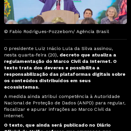
© Fabio Rodrigues-Pozzebom/ Agência Brasil
O presidente Luiz Inácio Lula da Silva assinou,
nesta quarta-feira (20),
decreto que atualiza a
regulamentação do Marco Civil da Internet. O
texto trata dos deveres e possibilita a
responsabilização das plataformas digitais sobre
os conteúdos distribuídos em seus
ecossistemas.
A medida ainda atribui competência à Autoridade
Nacional de Proteção de Dados (ANPD) para regular,
fiscalizar e apurar infrações ao Marco Civil da
Internet.
O texto, que ainda será publicado no Diário