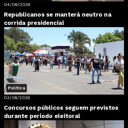
04/08/2026
Republicanos se manterá neutro na
corrida presidencial
Política
03/08/2026
Concursos públicos seguem previstos
durante período eleitoral