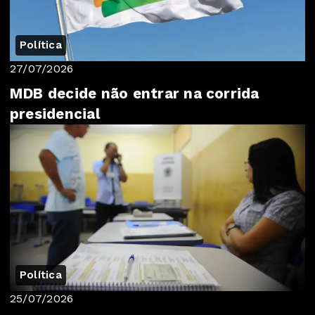
Política
27/07/2026
MDB decide não entrar na corrida
presidencial
Política
25/07/2026