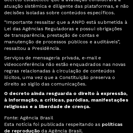
atuação sistêmica e diligente das plataformas, e não
decisões isoladas sobre conteúdos específicos.
“Importante ressaltar que a ANPD está submetida à
Lei das Agências Reguladoras e possui obrigações
de transparência, prestação de contas e
manutenção de processos públicos e auditáveis”,
ressaltou a Presidência.
Serviços de mensageria privada, e-mail e
videoconferência não estão enquadrados nas novas
regras relacionadas à circulação de conteúdos
ilícitos, uma vez que a Constituição preserva o
direito ao sigilo das comunicações.
O decreto ainda resguarda o direito à expressão,
à informação, a críticas, paródias, manifestações
religiosas e a liberdade de crença.
Fonte: Agência Brasil
Esta notícia foi publicada respeitando as
políticas
de reprodução
da Agência Brasil.