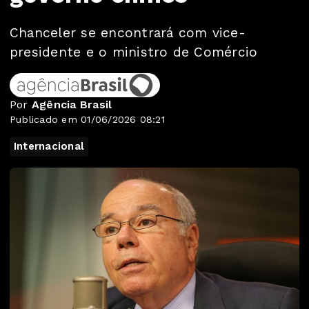
Chanceler se encontrará com vice-
presidente e o ministro de Comércio
Por
Agência Brasil
Publicado em 01/06/2026 08:21
Internacional