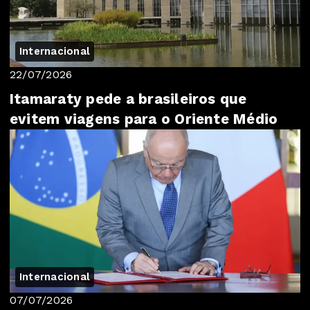
Internacional
22/07/2026
Itamaraty pede a brasileiros que
evitem viagens para o Oriente Médio
Internacional
07/07/2026