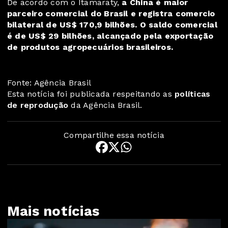
De acordo com o Itamaraty,
a China é maior
parceiro comercial do Brasil e registra comercio
bilateral de US$ 170,9 bilhões. O saldo comercial
é de US$ 29 bilhões, alcançado pela exportação
de produtos agropecuários brasileiros.
Fonte: Agência Brasil
Esta notícia foi publicada respeitando as
políticas
de reprodução
da Agência Brasil.
Compartilhe essa notícia
Mais notícias