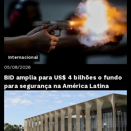
Internacional
05/08/2026
BID amplia para US$ 4 bilhões o fundo
para segurança na América Latina