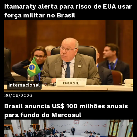
Itamaraty alerta para risco de EUA usar
força militar no Brasil
Internacional
30/06/2026
Brasil anuncia US$ 100 milhões anuais
para fundo do Mercosul