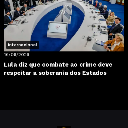
Internacional
16/06/2026
Lula diz que combate ao crime deve
respeitar a soberania dos Estados