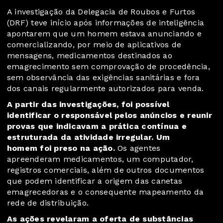
A investigação da Delegacia de Roubos e Furtos
(DRF) teve início após informações de inteligência
apontarem que um homem estava anunciando e
comercializando, por meio de aplicativos de
mensagens, medicamentos destinados ao
emagrecimento sem comprovação de procedência,
sem observância das exigências sanitárias e fora
dos canais regularmente autorizados para venda.
A partir das investigações, foi possível
identificar o responsável pelos anúncios e reunir
provas que indicavam a prática contínua e
estruturada da atividade irregular. Um
homem foi preso na ação.
Os agentes
apreenderam medicamentos, um computador,
registros comerciais, além de outros documentos
que podem identificar a origem das canetas
emagrecedoras e o consequente mapeamento da
rede de distribuição.
As ações revelaram a oferta de substâncias