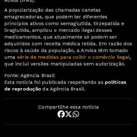
Ativos (IFAs).
A popularização das chamadas canetas
emagrecedoras, que podem ter diferentes
princípios ativos como semaglutida, tirzepatida e
liraglutida, ampliou o mercado ilegal desses
medicamentos, que atualmente só podem ser
adquiridos com receita médica retida. Em razão dos
riscos à saúde da população, a Anvisa têm tomado
uma
série de medidas para coibir o comércio ilegal
,
que inclui versões manipuladas sem autorização.
Fonte: Agência Brasil
Esta notícia foi publicada respeitando as
políticas
de reprodução
da Agência Brasil.
Compartilhe essa notícia