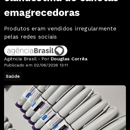
emagrecedoras
Produtos eram vendidos irregularmente
pelas redes sociais
Agência Brasil - Por
Douglas Corrêa
Publicado em 02/06/2026 13:11
Saúde