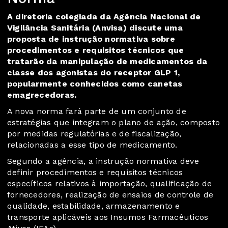
A diretoria colegiada da Agência Nacional de
Vigilância Sanitária (Anvisa) discute uma
proposta de instrução normativa sobre
procedimentos e requisitos técnicos que
tratarão da manipulação de medicamentos da
classe dos agonistas do receptor GLP 1,
popularmente conhecidos como canetas
emagrecedoras.
A nova norma fará parte de um conjunto de
estratégias que integram o plano de ação, composto
por medidas regulatórias e de fiscalização,
relacionadas a esse tipo de medicamento.
Segundo a agência, a instrução normativa deve
definir procedimentos e requisitos técnicos
específicos relativos à importação, qualificação de
fornecedores, realização de ensaios de controle de
qualidade, estabilidade, armazenamento e
transporte aplicáveis aos Insumos Farmacêuticos