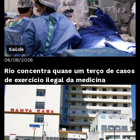
Saúde
06/08/2026
Rio concentra quase um terço de casos
de exercício ilegal da medicina