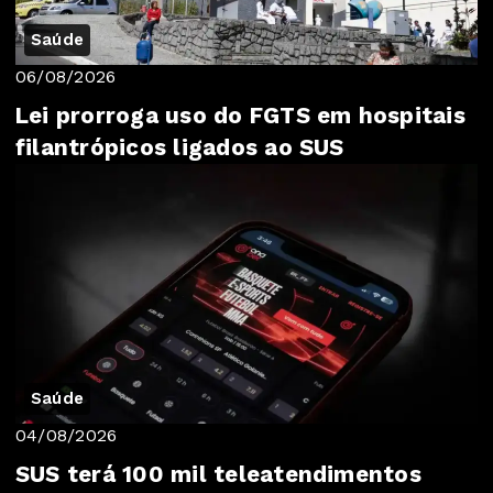
Saúde
06/08/2026
Lei prorroga uso do FGTS em hospitais
filantrópicos ligados ao SUS
Saúde
04/08/2026
SUS terá 100 mil teleatendimentos