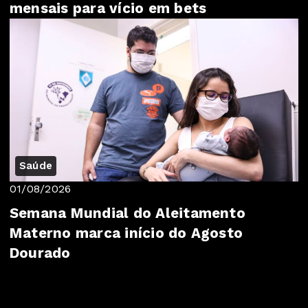
mensais para vício em bets
Saúde
01/08/2026
Semana Mundial do Aleitamento
Materno marca início do Agosto
Dourado