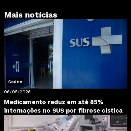
Mais notícias
Saúde
06/08/2026
Medicamento reduz em até 85%
internações no SUS por fibrose cística