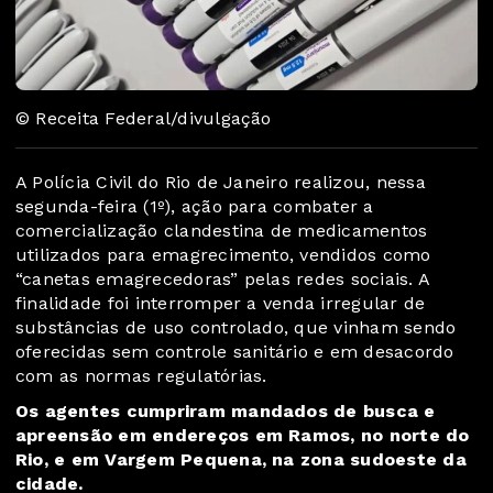
© Receita Federal/divulgação
A Polícia Civil do Rio de Janeiro realizou, nessa
segunda-feira (1º), ação para combater a
comercialização clandestina de medicamentos
utilizados para emagrecimento, vendidos como
“canetas emagrecedoras” pelas redes sociais. A
finalidade foi interromper a venda irregular de
substâncias de uso controlado, que vinham sendo
oferecidas sem controle sanitário e em desacordo
com as normas regulatórias.
Os agentes cumpriram mandados de busca e
apreensão em endereços em Ramos, no norte do
Rio, e em Vargem Pequena, na zona sudoeste da
cidade.