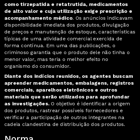
como tirzepatida e retatrutida, medicamentos
de alto valor e cuja utilização exige prescrição e
acompanhamento médico
. Os anúncios indicavam
disponibilidade imediata dos produtos, divulgação
de preços e manutenção de estoque, características
típicas de uma atividade comercial exercida de
forma contínua. Em uma das publicações, o
criminoso garantia que o produto dele não tinha o
menor valor, mas teria o melhor efeito no
organismo do consumidor.
Diante dos indícios reunidos, os agentes buscam
apreender medicamentos, embalagens, registros
comerciais, aparelhos eletrônicos e outros
materiais que serão utilizados para aprofundar
as investigações.
O objetivo é identificar a origem
dos produtos, rastrear possíveis fornecedores e
verificar a participação de outros integrantes na
cadeia clandestina de distribuição dos produtos.
Norma