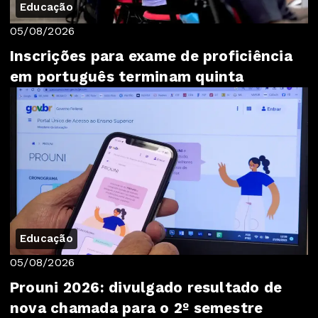
Educação
05/08/2026
Inscrições para exame de proficiência
em português terminam quinta
Educação
05/08/2026
Prouni 2026: divulgado resultado de
nova chamada para o 2º semestre