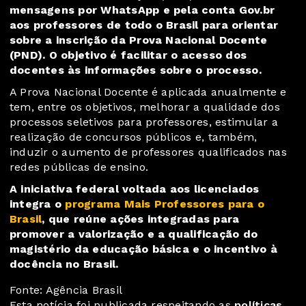
mensagens por WhatsApp e pela conta Gov.br
aos professores de todo o Brasil para orientar
sobre a inscrição da Prova Nacional Docente
(PND). O objetivo é facilitar o acesso dos
docentes às informações sobre o processo.
A Prova Nacional Docente é aplicada anualmente e
tem, entre os objetivos, melhorar a qualidade dos
processos seletivos para professores, estimular a
realização de concursos públicos e, também,
induzir o aumento de professores qualificados nas
redes públicas de ensino.
A iniciativa federal voltada aos licenciados
integra o
programa Mais Professores para o
Brasil
, que reúne ações integradas para
promover a valorização e a qualificação do
magistério da educação básica e o incentivo à
docência no Brasil.
Fonte: Agência Brasil
Esta notícia foi publicada respeitando as
políticas