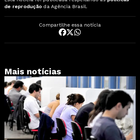
de reprodução
da Agência Brasil.
Compartilhe essa notícia
Mais notícias