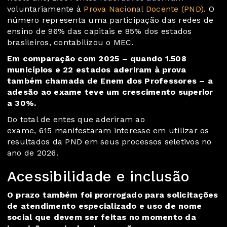
voluntariamente à
Prova Nacional Docente (PND)
. O
número representa uma participação das redes de
ensino de 96% das capitais e 85% dos estados
brasileiros, contabilizou o MEC.
Em comparação com 2025 – quando 1.508
municípios e 22 estados aderiram à prova
também chamada de Enem dos Professores – a
adesão ao exame teve um crescimento superior
a 30%.
Do total de entes que aderiram ao
exame, 615 manifestaram interesse em utilizar os
resultados da PND em seus processos seletivos no
ano de 2026.
Acessibilidade e inclusão
O prazo também foi prorrogado para solicitações
de atendimento especializado e uso de nome
social que devem ser feitas no momento da