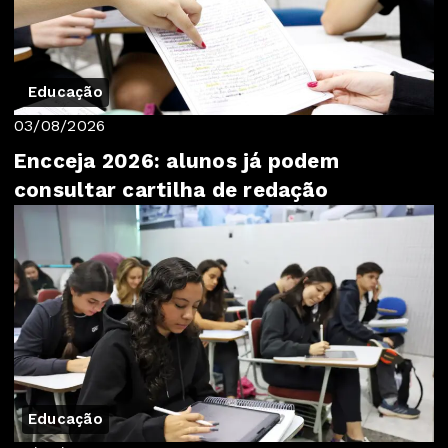
Educação
03/08/2026
Encceja 2026: alunos já podem
consultar cartilha de redação
Educação