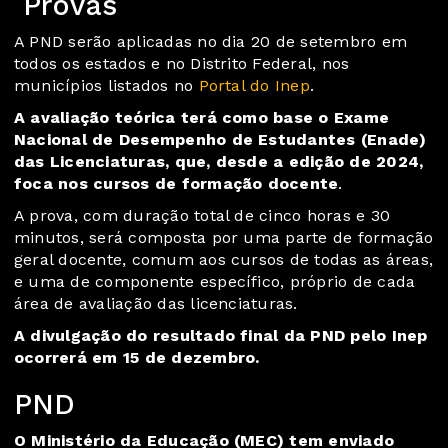
Provas
A PND serão aplicadas no dia 20 de setembro em
todos os estados e no Distrito Federal, nos
municípios listados no
Portal do Inep
.
A avaliação teórica terá como base o Exame
Nacional de Desempenho de Estudantes (Enade)
das Licenciaturas, que, desde a edição de 2024,
foca nos cursos de formação docente
.
A prova, com duração total de cinco horas e 30
minutos, será composta por uma parte de formação
geral docente, comum aos cursos de todas as áreas,
e uma de componente específico, próprio de cada
área de avaliação das licenciaturas.
A divulgação do resultado final da PND pelo Inep
ocorrerá em 15 de dezembro.
PND
O Ministério da Educação (MEC) tem enviado