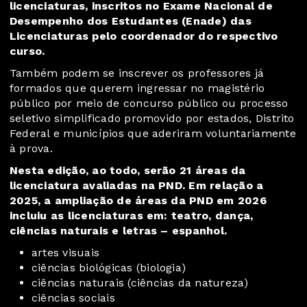
licenciaturas, inscritos no Exame Nacional de
Desempenho dos Estudantes (Enade) das
Licenciaturas pelo coordenador do respectivo
curso.
Também podem se inscrever os professores já
formados que querem ingressar no magistério
público por meio de concurso público ou processo
seletivo simplificado promovido por estados, Distrito
Federal e municípios que aderiram voluntariamente
à prova.
Nesta edição, ao todo, serão 21 áreas da
licenciatura avaliadas na PND. Em relação a
2025, a ampliação de áreas da PND em 2026
incluiu as licenciaturas em: teatro, dança,
ciências naturais e letras – espanhol.
artes visuais
ciências biológicas (biologia)
ciências naturais (ciências da natureza)
ciências sociais