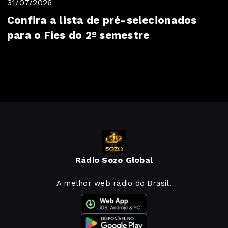
31/07/2026
Confira a lista de pré-selecionados
para o Fies do 2º semestre
Rádio Sozo Global
A melhor web rádio do Brasil.