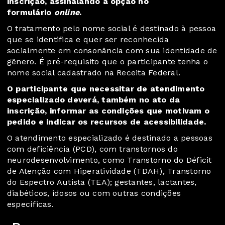
inscrição, assinalando a opção no
formulário
online
.
O tratamento pelo nome social é destinado à pessoa
que se identifica e quer ser reconhecida
socialmente em consonância com sua identidade de
gênero. É pré-requisito que o participante tenha o
nome social cadastrado na Receita Federal.
O participante que necessitar de atendimento
especializado deverá, também no ato da
inscrição, informar as condições que motivam o
pedido e indicar os recursos de acessibilidade.
O atendimento especializado é destinado a pessoas
com deficiência (PCD), com transtornos do
neurodesenvolvimento, como Transtorno do Déficit
de Atenção com Hiperatividade (TDAH), Transtorno
do Espectro Autista (TEA); gestantes, lactantes,
diabéticos, idosos ou com outras condições
específicas.