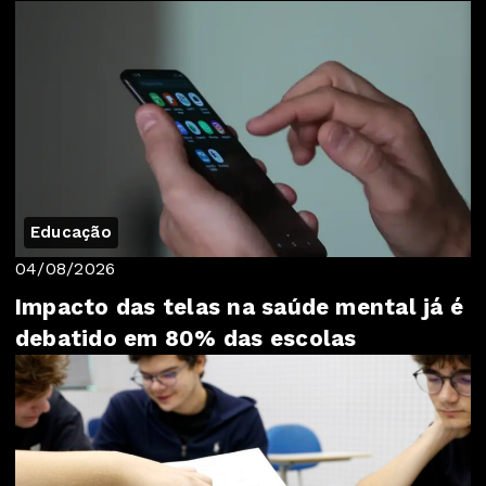
Educação
04/08/2026
Impacto das telas na saúde mental já é
debatido em 80% das escolas