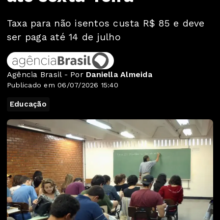
Taxa para não isentos custa R$ 85 e deve
ser paga até 14 de julho
Agência Brasil - Por
Daniella Almeida
Publicado em 06/07/2026 15:40
Educação