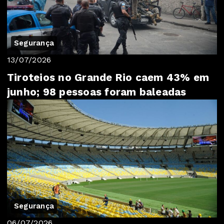
Segurança
13/07/2026
Tiroteios no Grande Rio caem 43% em
junho; 98 pessoas foram baleadas
Segurança
06/07/2026