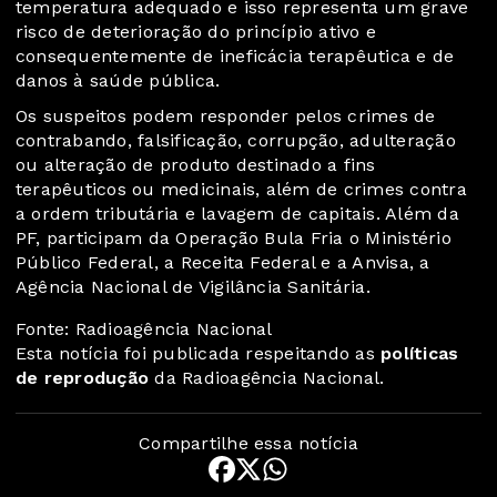
temperatura adequado e isso representa um grave
risco de deterioração do princípio ativo e
consequentemente de ineficácia terapêutica e de
danos à saúde pública.
Os suspeitos podem responder pelos crimes de
contrabando, falsificação, corrupção, adulteração
ou alteração de produto destinado a fins
terapêuticos ou medicinais, além de crimes contra
a ordem tributária e lavagem de capitais. Além da
PF, participam da Operação Bula Fria o Ministério
Público Federal, a Receita Federal e a Anvisa, a
Agência Nacional de Vigilância Sanitária.
Fonte: Radioagência Nacional
Esta notícia foi publicada respeitando as
políticas
de reprodução
da Radioagência Nacional.
Compartilhe essa notícia