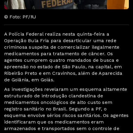
© Foto: PF/RJ
A Polícia Federal realiza nesta quinta-feira a
Operação Bula Fria para desarticular uma rede
criminosa suspeita de comercializar ilegalmente
medicamentos para tratamento de câncer. Os
agentes cumprem quatro mandados de busca e
apreensão no estado de São Paulo, na capital, em
Ribeirão Preto e em Cravinhos, além de Aparecida
de Goiânia, em Goiás.
As investigações revelaram um esquema altamente
estruturado de introdução clandestina de
medicamentos oncológicos de alto custo sem
registro sanitário no Brasil. Segundo a PF, o
esquema envolve sérios riscos sanitários. Os agentes
identificaram que os medicamentos eram
armazenados e transportados sem o controle de