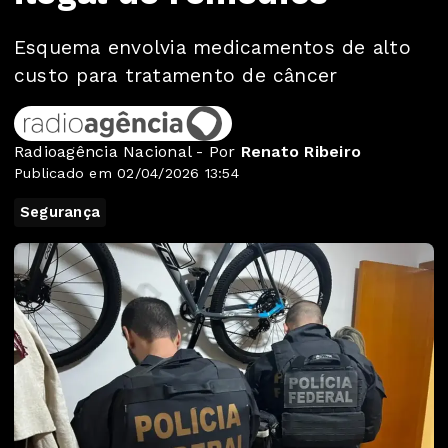
Esquema envolvia medicamentos de alto
custo para tratamento de câncer
Radioagência Nacional - Por
Renato Ribeiro
Publicado em 02/04/2026 13:54
Segurança