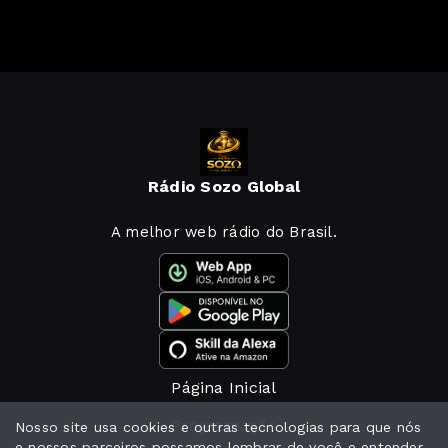
Rádio Sozo Global
A melhor web rádio do Brasil.
Página Inicial
Programação
Nosso site usa cookies e outras tecnologias para que nós
e nossos parceiros possamos lembrar de você e entender