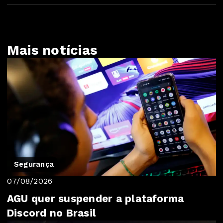
Mais notícias
Segurança
07/08/2026
AGU quer suspender a plataforma
Discord no Brasil