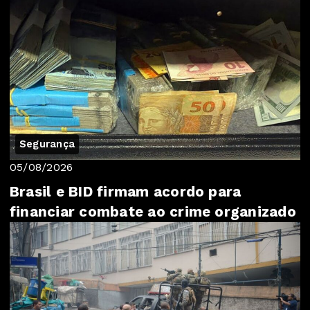
Segurança
05/08/2026
Brasil e BID firmam acordo para
financiar combate ao crime organizado