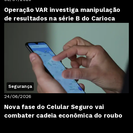
Operação VAR investiga manipulação
de resultados na série B do Carioca
Segurança
24/06/2026
Nova fase do Celular Seguro vai
combater cadeia econômica do roubo