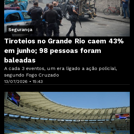
Segurança
Tiroteios no Grande Rio caem 43%
em junho; 98 pessoas foram
baleadas
A cada 3 eventos, um era ligado a ação policial,
segundo Fogo Cruzado
13/07/2026 • 15:43