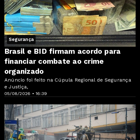
Segurança
Brasil e BID firmam acordo para
financiar combate ao crime
organizado
Anúncio foi feito na Cúpula Regional de Segurança
e Justiça,
05/08/2026 • 16:39