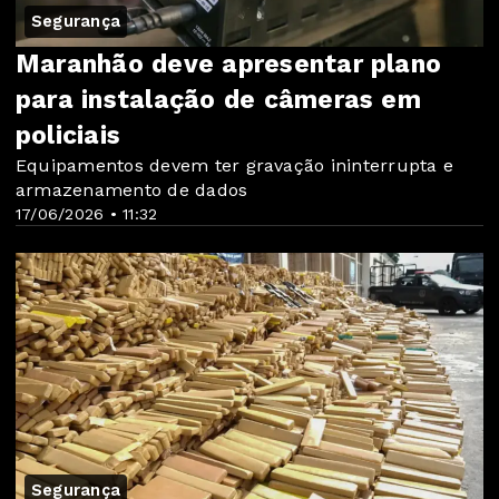
Segurança
Maranhão deve apresentar plano
para instalação de câmeras em
policiais
Equipamentos devem ter gravação ininterrupta e
armazenamento de dados
17/06/2026 • 11:32
Segurança