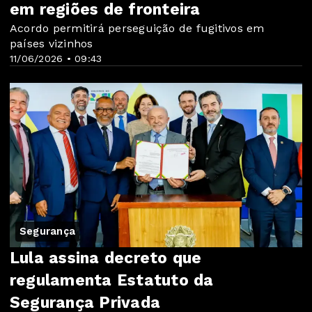
em regiões de fronteira
Acordo permitirá perseguição de fugitivos em
países vizinhos
11/06/2026 • 09:43
Segurança
Lula assina decreto que
regulamenta Estatuto da
Segurança Privada