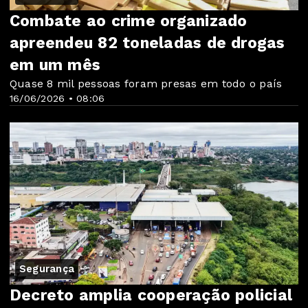
Combate ao crime organizado
apreendeu 82 toneladas de drogas
em um mês
Quase 8 mil pessoas foram presas em todo o país
16/06/2026 • 08:06
Segurança
Decreto amplia cooperação policial