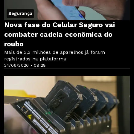
Segurança
Nova fase do Celular Seguro vai
combater cadeia econômica do
roubo
Mais de 3,3 milhões de aparelhos já foram
registrados na plataforma
24/06/2026 • 08:28