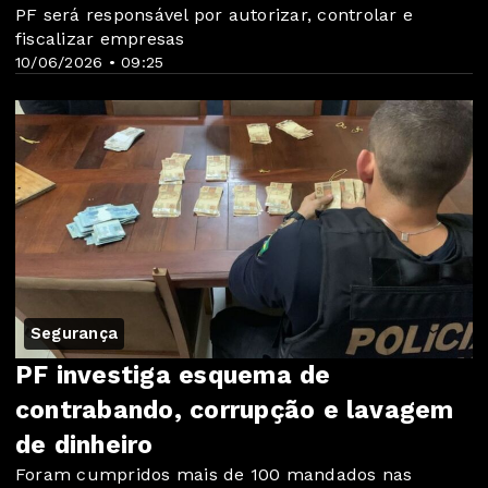
PF será responsável por autorizar, controlar e
fiscalizar empresas
10/06/2026 • 09:25
Segurança
PF investiga esquema de
contrabando, corrupção e lavagem
de dinheiro
Foram cumpridos mais de 100 mandados nas