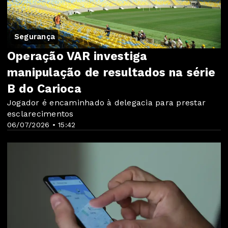
Segurança
Operação VAR investiga
manipulação de resultados na série
B do Carioca
Jogador é encaminhado à delegacia para prestar
esclarecimentos
06/07/2026 • 15:42