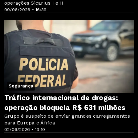
operações Sicarius I e II
09/06/2026 • 16:39
Segurança
Tráfico internacional de drogas:
operação bloqueia R$ 631 milhões
Grupo é suspeito de enviar grandes carregamentos
para Europa e África
02/06/2026 • 13:10