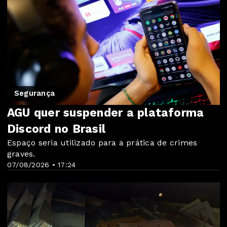
Segurança
AGU quer suspender a plataforma
Discord no Brasil
Espaço seria utilizado para a prática de crimes
graves.
07/08/2026 • 17:24