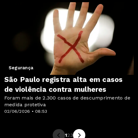
Segurança
São Paulo registra alta em casos
de violência contra mulheres
Foram mais de 2.300 casos de descumprimento de
medida protetiva
02/06/2026 • 08:53
1
2
3