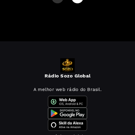
Rádio Sozo Global
A melhor web rádio do Brasil.