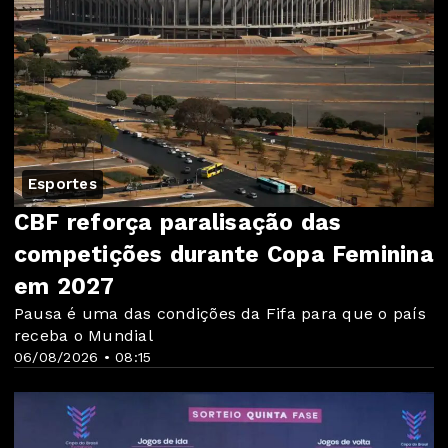
Esportes
CBF reforça paralisação das
competições durante Copa Feminina
em 2027
Pausa é uma das condições da Fifa para que o país
receba o Mundial
06/08/2026 • 08:15