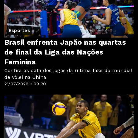
Esportes
Brasil enfrenta Japão nas quartas
de final da Liga das Nações
Feminina
Confira as data dos jogos da última fase do mundial
de vôlei na China
21/07/2026 • 09:20