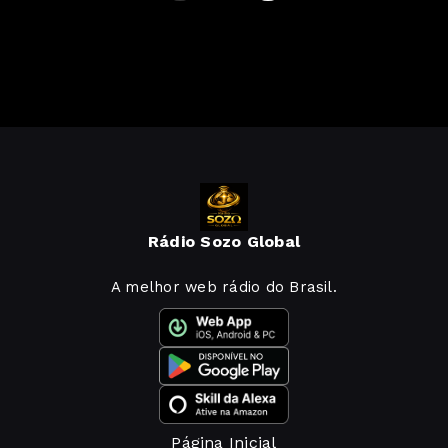
Rádio Sozo Global
A melhor web rádio do Brasil.
Página Inicial