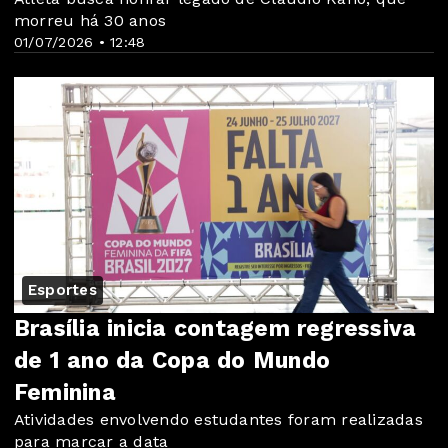
morreu há 30 anos
01/07/2026 • 12:48
Esportes
Brasília inicia contagem regressiva
de 1 ano da Copa do Mundo
Feminina
Atividades envolvendo estudantes foram realizadas
para marcar a data