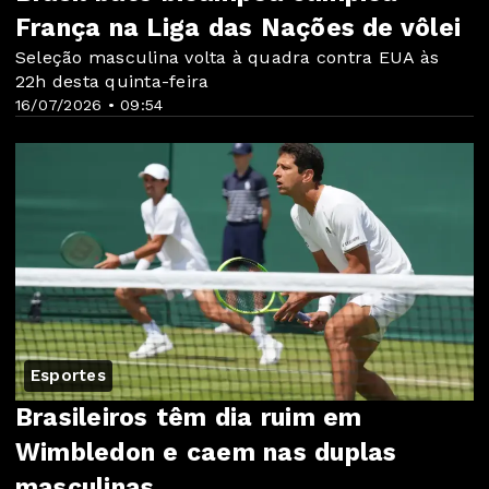
França na Liga das Nações de vôlei
Seleção masculina volta à quadra contra EUA às
22h desta quinta-feira
16/07/2026 • 09:54
Esportes
Brasileiros têm dia ruim em
Wimbledon e caem nas duplas
masculinas