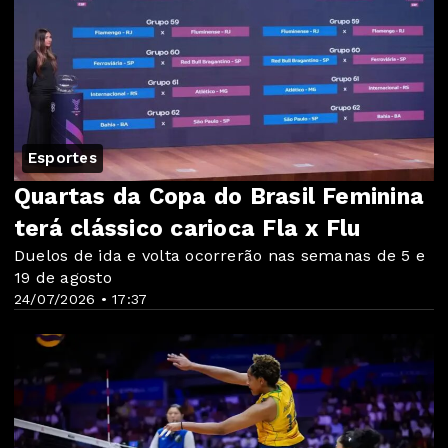
Esportes
Quartas da Copa do Brasil Feminina
terá clássico carioca Fla x Flu
Duelos de ida e volta ocorrerão nas semanas de 5 e
19 de agosto
24/07/2026 • 17:37