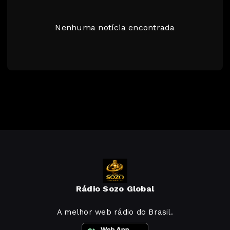
Nenhuma notícia encontrada
Rádio Sozo Global
A melhor web rádio do Brasil.