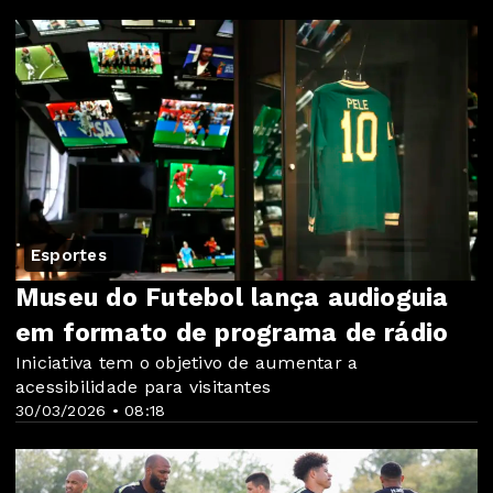
Esportes
Museu do Futebol lança audioguia
em formato de programa de rádio
Iniciativa tem o objetivo de aumentar a
acessibilidade para visitantes
30/03/2026 • 08:18