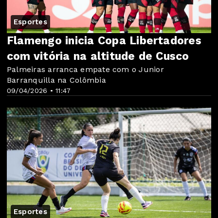
Esportes
Flamengo inicia Copa Libertadores
com vitória na altitude de Cusco
Palmeiras arranca empate com o Junior
Barranquilla na Colômbia
09/04/2026 • 11:47
Esportes