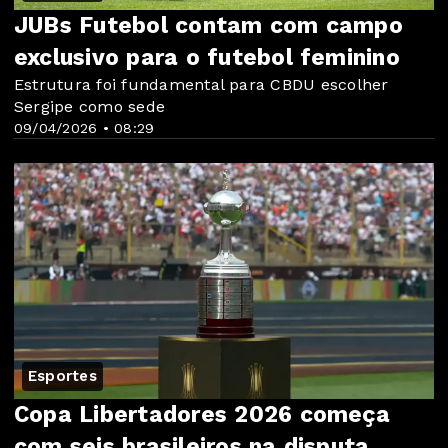
JUBs Futebol contam com campo
exclusivo para o futebol feminino
Estrutura foi fundamental para CBDU escolher
Sergipe como sede
09/04/2026 • 08:29
Esportes
Copa Libertadores 2026 começa
com seis brasileiros na disputa