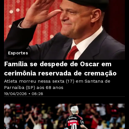
Esportes
Família se despede de Oscar em
cerimônia reservada de cremação
Atleta morreu nessa sexta (17) em Santana de
Parnaíba (SP) aos 68 anos
19/04/2026 • 08:28