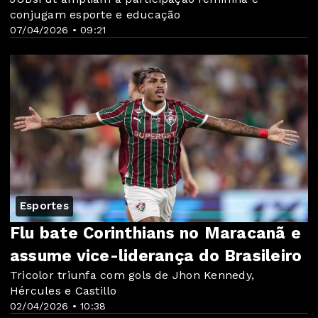
conjugam esporte e educação
07/04/2026 • 09:21
Esportes
Flu bate Corinthians no Maracanã e
assume vice-liderança do Brasileiro
Tricolor triunfa com gols de Jhon Kennedy,
Hércules e Castillo
02/04/2026 • 10:38