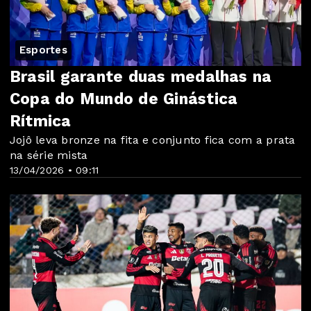
Esportes
Brasil garante duas medalhas na
Copa do Mundo de Ginástica
Rítmica
Jojô leva bronze na fita e conjunto fica com a prata
na série mista
13/04/2026 • 09:11