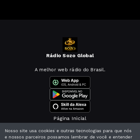
Rádio Sozo Global
A melhor web rádio do Brasil.
Página Inicial
Programação
Nosso site usa cookies e outras tecnologias para que nós
e nossos parceiros possamos lembrar de você e entender