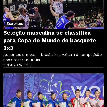
Esportes
Seleção masculina se classifica
para Copa do Mundo de basquete
3x3
Ausentes em 2025, brasileiros voltam à competição
após baterem Itália
13/04/2026 • 11:56