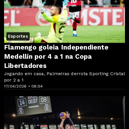
Esportes
Flamengo goleia Independiente
Medellín por 4 a 1 na Copa
Libertadores
Jogando em casa, Palmeiras derrota Sporting Cristal
por 2 a 1
17/04/2026 • 08:54