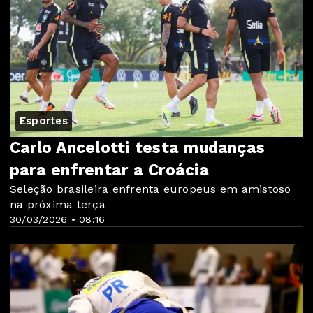
Esportes
Carlo Ancelotti testa mudanças
para enfrentar a Croácia
Seleção brasileira enfrenta europeus em amistoso
na próxima terça
30/03/2026 • 08:16